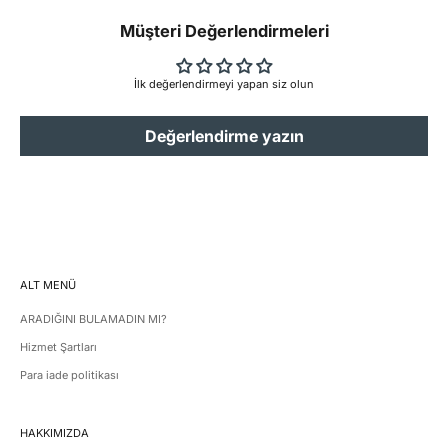
Müşteri Değerlendirmeleri
İlk değerlendirmeyi yapan siz olun
Değerlendirme yazın
ALT MENÜ
ARADIĞINI BULAMADIN MI?
Hizmet Şartları
Para iade politikası
HAKKIMIZDA